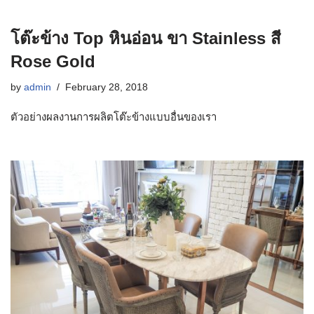
โต๊ะข้าง Top หินอ่อน ขา Stainless สี
Rose Gold
by
admin
February 28, 2018
ตัวอย่างผลงานการผลิตโต๊ะข้างแบบอื่นของเรา