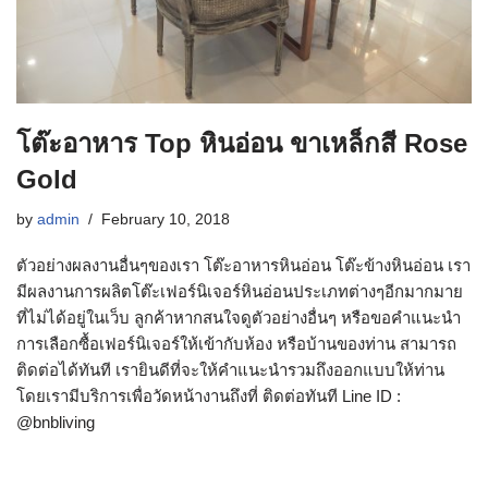
โต๊ะอาหาร Top หินอ่อน ขาเหล็กสี Rose
Gold
by
admin
February 10, 2018
ตัวอย่างผลงานอื่นๆของเรา โต๊ะอาหารหินอ่อน โต๊ะข้างหินอ่อน เรา
มีผลงานการผลิตโต๊ะเฟอร์นิเจอร์หินอ่อนประเภทต่างๆอีกมากมาย
ที่ไม่ได้อยู่ในเว็บ ลูกค้าหากสนใจดูตัวอย่างอื่นๆ หรือขอคำแนะนำ
การเลือกซื้อเฟอร์นิเจอร์ให้เข้ากับห้อง หรือบ้านของท่าน สามารถ
ติดต่อได้ทันที เรายินดีที่จะให้คำแนะนำรวมถึงออกแบบให้ท่าน
โดยเรามีบริการเพื่อวัดหน้างานถึงที่ ติดต่อทันที Line ID :
@bnbliving