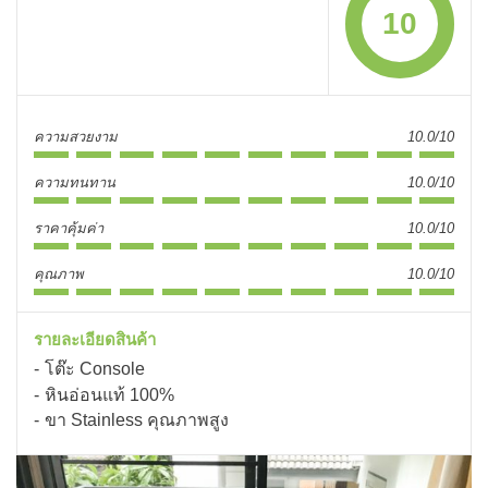
10
ความสวยงาม
10.0/10
ความทนทาน
10.0/10
ราคาคุ้มค่า
10.0/10
คุณภาพ
10.0/10
รายละเอียดสินค้า
โต๊ะ Console
หินอ่อนแท้ 100%
ขา Stainless คุณภาพสูง