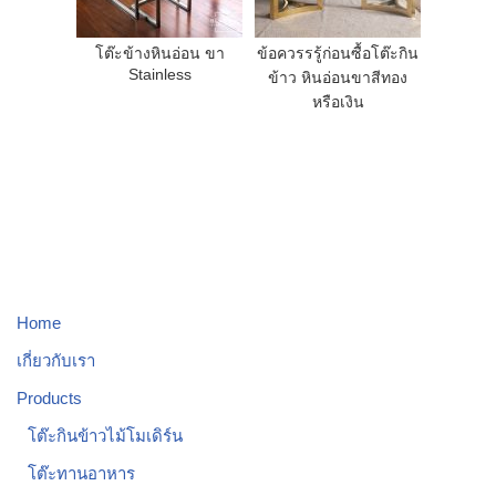
โต๊ะข้างหินอ่อน ขา
ข้อควรรรู้ก่อนซื้อโต๊ะกิน
Stainless
ข้าว หินอ่อนขาสีทอง
หรือเงิน
Home
เกี่ยวกับเรา
Products
โต๊ะกินข้าวไม้โมเดิร์น
โต๊ะทานอาหาร