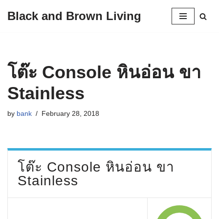
Black and Brown Living
Skip
to
content
โต๊ะ Console หินอ่อน ขา
Stainless
by
bank
February 28, 2018
โต๊ะ Console หินอ่อน ขา
Stainless