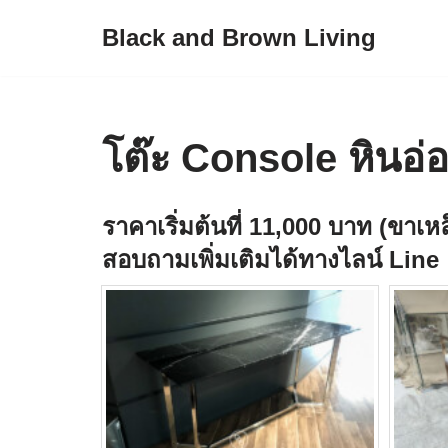
Black and Brown Living
Skip
to
content
โต๊ะ Console หินอ่อ
ราคาเริ่มต้นที่ 11,000 บาท (ขาเห
สอบถามเพิ่มเติมได้ทางไลน์ Line