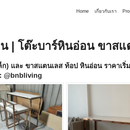
Home
เกี่ยวกับเรา
Pro
น | โต๊ะบาร์หินอ่อน ขาสแต
ล็ก) และ ขาสแตนเลส ท้อป หินอ่อน ราคาเริ่ม
 : @bnbliving