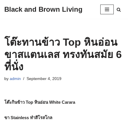
Black and Brown Living
Skip
to
content
โต๊ะทานข้าว Top หินอ่อน
ขาสแตนเลส ทรงทันสมัย 6
ที่นั่ง
by
admin
September 4, 2019
โต๊ะกินข้าว Top หินอ่อน White Carara
ขา Stainless ทำสีโรสโกล